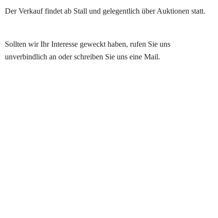
Der Verkauf findet ab Stall und gelegentlich über Auktionen statt.
Sollten wir Ihr Interesse geweckt haben, rufen Sie uns 
unverbindlich an oder schreiben Sie uns eine Mail.