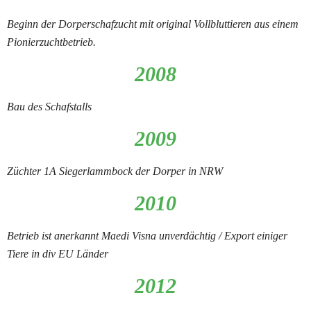
Beginn der Dorperschafzucht mit original Vollbluttieren aus einem 
Pionierzuchtbetrieb.
2008
Bau des Schafstalls
2009
Züchter 1A Siegerlammbock der Dorper in NRW
2010
Betrieb ist anerkannt Maedi Visna unverdächtig / Export einiger 
Tiere in div EU Länder
2012