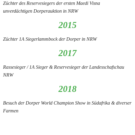
Züchter des Reservesiegers der ersten Maedi Visna 
unverdächtigen Dorperauktion in NRW
2015
Züchter 1A Siegerlammbock der Dorper in NRW
2017
Rassesieger / 1A Sieger & Reservesieger der Landesschafschau 
NRW
2018
Besuch der Dorper World Champion Show in Südafrika & diverser 
Farmen